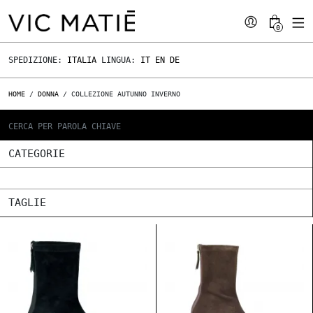
0
SPEDIZIONE:
ITALIA
LINGUA:
IT
EN
DE
HOME
/
DONNA
/ COLLEZIONE AUTUNNO INVERNO
CATEGORIE
TAGLIE