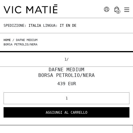
0
SPEDIZIONE:
ITALIA
LINGUA:
IT
EN
DE
HOME
/ DAFNE MEDIUM
BORSA PETROLIO/NERA
1
/
DAFNE MEDIUM
BORSA PETROLIO/NERA
439 EUR
AGGIUNGI AL CARRELLO