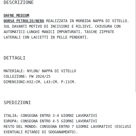
DESCRIZIONE
DAFNE MEDIUM
BORSA PETROLIO/NERA
REALIZZATA IN MORBIDA NAPPA DI VITELLO.
SUL DAVANTI MOTIVO DI INCISIONI E RILIEVI, CHIUSURA CON
AUTOMATICI-LUNGHI MANICI IMPUNTURATI, TASCHE ZIPPATE
LATERALI CON LACCETTI IN PELLE PENDENTI.
DETTAGLI
MATERIALE: NYLON/ NAPPA DI VITELLO
COLLEZIONE: FW 2024/25
DIMENSIONI:H32:CM, L43:CM, P:11CM.
SPEDIZIONI
ITALIA: CONSEGNA ENTRO 3-4 GIORNI LAVORATIVI
EUROPA: CONSEGNA ENTRO 4-5 GIORNI LAVORATIVI
RESTO DEL MONDO: CONSEGNA ENTRO 7 GIORNI LAVORATIVI (ESCLUSI
EVENTUALI RITARDI DI SDOGANAMENTO).