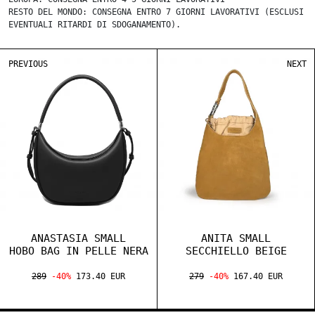
RESTO DEL MONDO: CONSEGNA ENTRO 7 GIORNI LAVORATIVI (ESCLUSI
EVENTUALI RITARDI DI SDOGANAMENTO).
PREVIOUS
NEXT
ANASTASIA SMALL
ANITA SMALL
HOBO BAG IN PELLE NERA
SECCHIELLO BEIGE
289
-40%
173.40 EUR
279
-40%
167.40 EUR