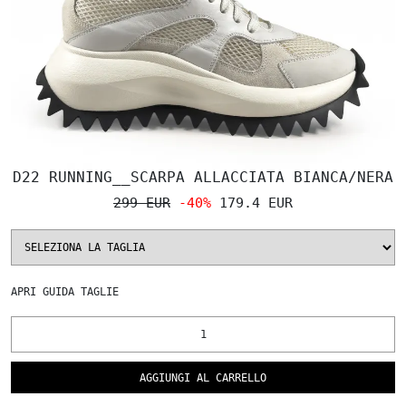
D22 RUNNING__SCARPA ALLACCIATA BIANCA/NERA
299 EUR
-40%
179.4 EUR
APRI
GUIDA TAGLIE
AGGIUNGI AL CARRELLO