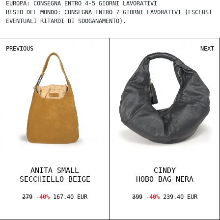
EUROPA: CONSEGNA ENTRO 4-5 GIORNI LAVORATIVI
RESTO DEL MONDO: CONSEGNA ENTRO 7 GIORNI LAVORATIVI (ESCLUSI
EVENTUALI RITARDI DI SDOGANAMENTO).
PREVIOUS
NEXT
ANITA SMALL
CINDY
SECCHIELLO BEIGE
HOBO BAG NERA
279
-40%
167.40 EUR
399
-40%
239.40 EUR