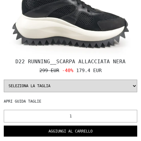
D22 RUNNING__SCARPA ALLACCIATA NERA
299 EUR
-40%
179.4 EUR
APRI
GUIDA TAGLIE
AGGIUNGI AL CARRELLO