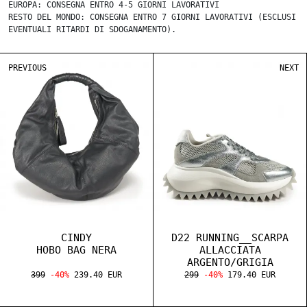
EUROPA: CONSEGNA ENTRO 4-5 GIORNI LAVORATIVI
RESTO DEL MONDO: CONSEGNA ENTRO 7 GIORNI LAVORATIVI (ESCLUSI
EVENTUALI RITARDI DI SDOGANAMENTO).
PREVIOUS
NEXT
CINDY
D22 RUNNING__SCARPA
HOBO BAG NERA
ALLACCIATA
ARGENTO/GRIGIA
399
-40%
239.40 EUR
299
-40%
179.40 EUR