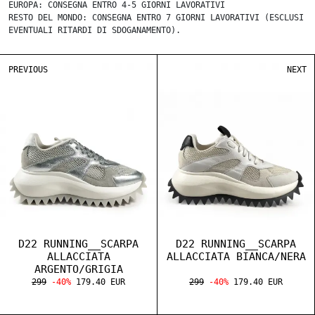
EUROPA: CONSEGNA ENTRO 4-5 GIORNI LAVORATIVI
RESTO DEL MONDO: CONSEGNA ENTRO 7 GIORNI LAVORATIVI (ESCLUSI
EVENTUALI RITARDI DI SDOGANAMENTO).
PREVIOUS
NEXT
D22 RUNNING__SCARPA
D22 RUNNING__SCARPA
ALLACCIATA
ALLACCIATA BIANCA/NERA
ARGENTO/GRIGIA
299
-40%
179.40 EUR
299
-40%
179.40 EUR