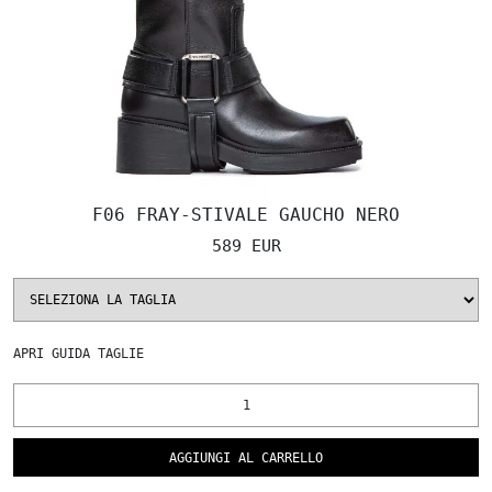
F06 FRAY-STIVALE GAUCHO NERO
589 EUR
APRI
GUIDA TAGLIE
AGGIUNGI AL CARRELLO