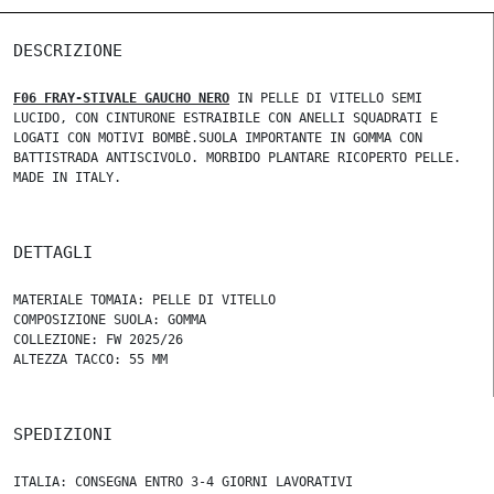
DESCRIZIONE
F06 FRAY-STIVALE GAUCHO NERO
IN PELLE DI VITELLO SEMI
LUCIDO, CON CINTURONE ESTRAIBILE CON ANELLI SQUADRATI E
LOGATI CON MOTIVI BOMBÈ.SUOLA IMPORTANTE IN GOMMA CON
BATTISTRADA ANTISCIVOLO. MORBIDO PLANTARE RICOPERTO PELLE.
MADE IN ITALY.
DETTAGLI
MATERIALE TOMAIA: PELLE DI VITELLO
COMPOSIZIONE SUOLA: GOMMA
COLLEZIONE: FW 2025/26
ALTEZZA TACCO: 55 MM
SPEDIZIONI
ITALIA: CONSEGNA ENTRO 3-4 GIORNI LAVORATIVI