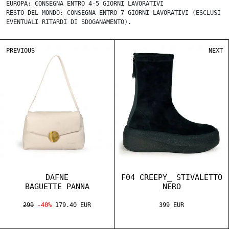
EUROPA: CONSEGNA ENTRO 4-5 GIORNI LAVORATIVI
RESTO DEL MONDO: CONSEGNA ENTRO 7 GIORNI LAVORATIVI (ESCLUSI
EVENTUALI RITARDI DI SDOGANAMENTO).
PREVIOUS
NEXT
DAFNE
F04 CREEPY_ STIVALETTO
BAGUETTE PANNA
NERO
299
-40%
179.40 EUR
399 EUR