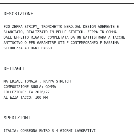
DESCRIZIONE
F20 ZEPPA STRIPY_ TRONCHETTO NERO,DAL DESIGN ADERENTE E
SLANCIATO, REALIZZATO IN PELLE STRETCH. ZEPPA IN GOMMA
DALL'EFFETTO RIGATO, COMPLETATA DA UN BATTISTRADA A TACCHE
ANTISCIVOLO PER GARANTIRE STILE CONTEMPORANEO E MASSIMA
SICUREZZA AD OGNI PASSO.
DETTAGLI
MATERIALE TOMAIA : NAPPA STRETCH
COMPOSIZIONE SUOLA: GOMMA
COLLEZIONE: FW 2026/27
ALTEZZA TACCO: 100 MM
SPEDIZIONI
ITALIA: CONSEGNA ENTRO 3-4 GIORNI LAVORATIVI