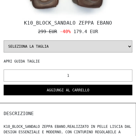
K10_BLOCK_SANDALO ZEPPA EBANO
299 EUR
-40%
179.4 EUR
APRI
GUIDA TAGLIE
AGGIUNGI AL CARRELLO
DESCRIZIONE
K10_BLOCK_SANDALO ZEPPA EBANO,REALIZZATO IN PELLE LISCIA DAL
DESIGN ESSENZIALE E MODERNO, CON CINTURINO REGOLABILE A