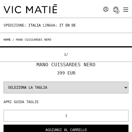
0
SPEDIZIONE:
ITALIA
LINGUA:
IT
EN
DE
HOME
/ MANO CUISSARDES NERO
1
/
MANO CUISSARDES NERO
399 EUR
APRI
GUIDA TAGLIE
AGGIUNGI AL CARRELLO