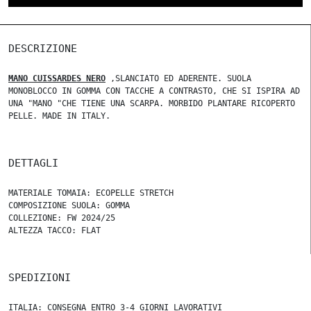
DESCRIZIONE
MANO CUISSARDES NERO
,SLANCIATO ED ADERENTE. SUOLA
MONOBLOCCO IN GOMMA CON TACCHE A CONTRASTO, CHE SI ISPIRA AD
UNA "MANO "CHE TIENE UNA SCARPA. MORBIDO PLANTARE RICOPERTO
PELLE. MADE IN ITALY.
DETTAGLI
MATERIALE TOMAIA: ECOPELLE STRETCH
COMPOSIZIONE SUOLA: GOMMA
COLLEZIONE: FW 2024/25
ALTEZZA TACCO: FLAT
SPEDIZIONI
ITALIA: CONSEGNA ENTRO 3-4 GIORNI LAVORATIVI