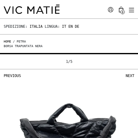
0
SPEDIZIONE:
ITALIA
LINGUA:
IT
EN
DE
HOME
/ PETRA
BORSA TRAPUNTATA NERA
1
/
5
PREVIOUS
NEXT