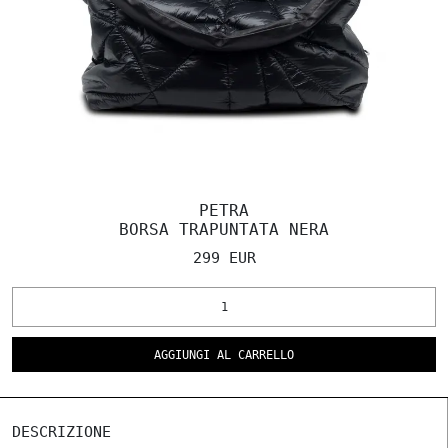
PETRA
BORSA TRAPUNTATA NERA
299 EUR
AGGIUNGI AL CARRELLO
DESCRIZIONE