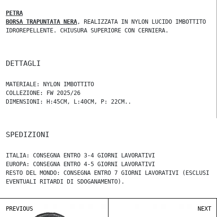
PETRA
BORSA TRAPUNTATA NERA
, REALIZZATA IN NYLON LUCIDO IMBOTTITO
IDROREPELLENTE. CHIUSURA SUPERIORE CON CERNIERA.
DETTAGLI
MATERIALE: NYLON IMBOTTITO
COLLEZIONE: FW 2025/26
DIMENSIONI: H:45CM, L:40CM, P: 22CM..
SPEDIZIONI
ITALIA: CONSEGNA ENTRO 3-4 GIORNI LAVORATIVI
EUROPA: CONSEGNA ENTRO 4-5 GIORNI LAVORATIVI
RESTO DEL MONDO: CONSEGNA ENTRO 7 GIORNI LAVORATIVI (ESCLUSI
EVENTUALI RITARDI DI SDOGANAMENTO).
PREVIOUS
NEXT