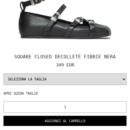
SQUARE CLOSED DECOLLETÉ FIBBIE NERA
349 EUR
APRI
GUIDA TAGLIE
AGGIUNGI AL CARRELLO