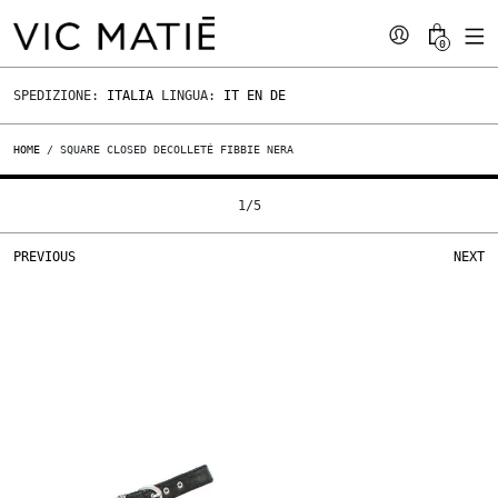
0
SPEDIZIONE:
ITALIA
LINGUA:
IT
EN
DE
HOME
/ SQUARE CLOSED DECOLLETÉ FIBBIE NERA
1
/
5
PREVIOUS
NEXT