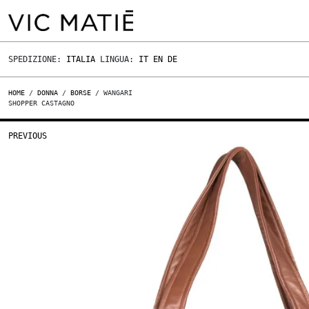
SPEDIZIONE:
ITALIA
LINGUA:
IT
EN
DE
HOME
/
DONNA
/
BORSE
/ WANGARI
SHOPPER CASTAGNO
PREVIOUS