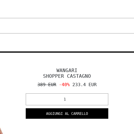
WANGARI
SHOPPER CASTAGNO
389 EUR
-40%
233.4 EUR
AGGIUNGI AL CARRELLO