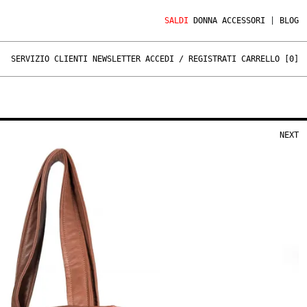
SALDI
DONNA
ACCESSORI
|
BLOG
SERVIZIO CLIENTI
NEWSLETTER
ACCEDI / REGISTRATI
CARRELLO [
0
]
NEXT