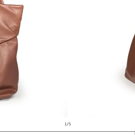
1
/
5