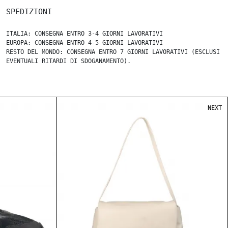
SPEDIZIONI
ITALIA: CONSEGNA ENTRO 3-4 GIORNI LAVORATIVI
EUROPA: CONSEGNA ENTRO 4-5 GIORNI LAVORATIVI
RESTO DEL MONDO: CONSEGNA ENTRO 7 GIORNI LAVORATIVI (ESCLUSI
EVENTUALI RITARDI DI SDOGANAMENTO).
NEXT