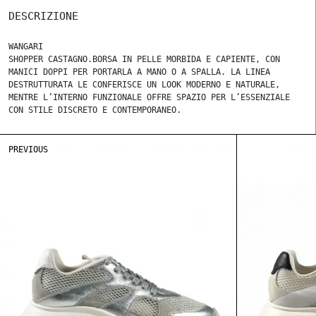
DESCRIZIONE
WANGARI
SHOPPER CASTAGNO.BORSA IN PELLE MORBIDA E CAPIENTE, CON
MANICI DOPPI PER PORTARLA A MANO O A SPALLA. LA LINEA
DESTRUTTURATA LE CONFERISCE UN LOOK MODERNO E NATURALE,
MENTRE L’INTERNO FUNZIONALE OFFRE SPAZIO PER L’ESSENZIALE
CON STILE DISCRETO E CONTEMPORANEO.
PREVIOUS