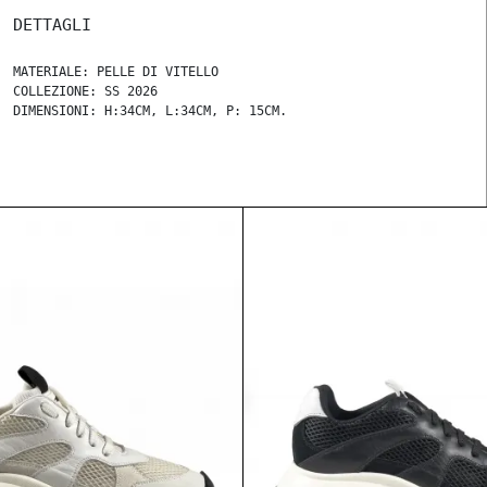
DETTAGLI
MATERIALE: PELLE DI VITELLO
COLLEZIONE: SS 2026
DIMENSIONI: H:34CM, L:34CM, P: 15CM.