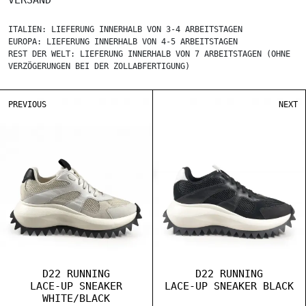
VERSAND
ITALIEN: LIEFERUNG INNERHALB VON 3-4 ARBEITSTAGEN
EUROPA: LIEFERUNG INNERHALB VON 4-5 ARBEITSTAGEN
REST DER WELT: LIEFERUNG INNERHALB VON 7 ARBEITSTAGEN (OHNE
VERZÖGERUNGEN BEI DER ZOLLABFERTIGUNG)
PREVIOUS
NEXT
D22 RUNNING
D22 RUNNING
LACE-UP SNEAKER
LACE-UP SNEAKER BLACK
WHITE/BLACK