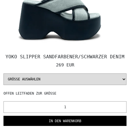
YOKO SLIPPER SANDFARBENER/SCHWARZER DENIM
269 EUR
OFFEN
LEITFADEN ZUR GRÖSSE
IN DEN WARENKORB