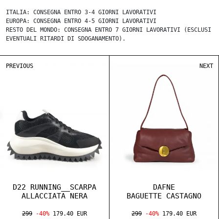
ITALIA: CONSEGNA ENTRO 3-4 GIORNI LAVORATIVI
EUROPA: CONSEGNA ENTRO 4-5 GIORNI LAVORATIVI
RESTO DEL MONDO: CONSEGNA ENTRO 7 GIORNI LAVORATIVI (ESCLUSI
EVENTUALI RITARDI DI SDOGANAMENTO).
PREVIOUS
NEXT
D22 RUNNING__SCARPA
DAFNE
ALLACCIATA NERA
BAGUETTE CASTAGNO
299
-40%
179.40 EUR
299
-40%
179.40 EUR