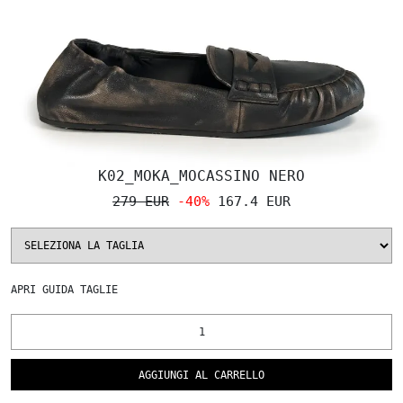
K02_MOKA_MOCASSINO NERO
279 EUR
-40%
167.4 EUR
APRI
GUIDA TAGLIE
AGGIUNGI AL CARRELLO