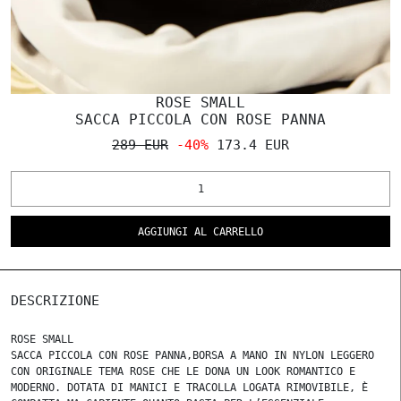
ROSE SMALL
SACCA PICCOLA CON ROSE PANNA
289 EUR
-40%
173.4 EUR
AGGIUNGI AL CARRELLO
DESCRIZIONE
ROSE SMALL
SACCA PICCOLA CON ROSE PANNA,BORSA A MANO IN NYLON LEGGERO
CON ORIGINALE TEMA ROSE CHE LE DONA UN LOOK ROMANTICO E
MODERNO. DOTATA DI MANICI E TRACOLLA LOGATA RIMOVIBILE, È