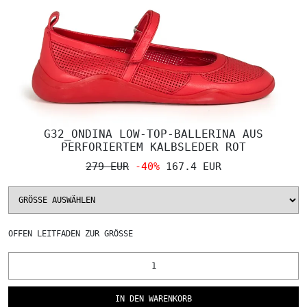
G32_ONDINA LOW-TOP-BALLERINA AUS
PERFORIERTEM KALBSLEDER ROT
279 EUR
-40%
167.4 EUR
OFFEN
LEITFADEN ZUR GRÖSSE
IN DEN WARENKORB