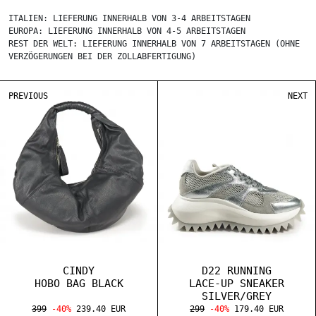
ITALIEN: LIEFERUNG INNERHALB VON 3-4 ARBEITSTAGEN
EUROPA: LIEFERUNG INNERHALB VON 4-5 ARBEITSTAGEN
REST DER WELT: LIEFERUNG INNERHALB VON 7 ARBEITSTAGEN (OHNE
VERZÖGERUNGEN BEI DER ZOLLABFERTIGUNG)
PREVIOUS
NEXT
CINDY
D22 RUNNING
HOBO BAG BLACK
LACE-UP SNEAKER
SILVER/GREY
399
-40%
239.40 EUR
299
-40%
179.40 EUR