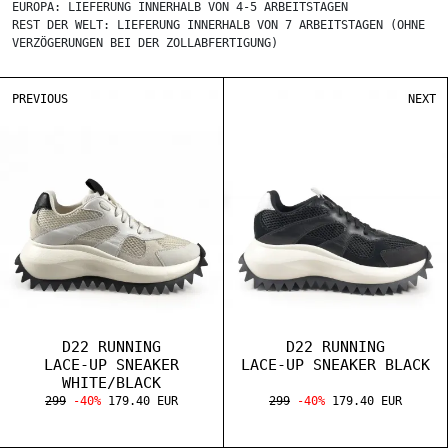
EUROPA: LIEFERUNG INNERHALB VON 4-5 ARBEITSTAGEN
REST DER WELT: LIEFERUNG INNERHALB VON 7 ARBEITSTAGEN (OHNE
VERZÖGERUNGEN BEI DER ZOLLABFERTIGUNG)
PREVIOUS
NEXT
D22 RUNNING
D22 RUNNING
LACE-UP SNEAKER
LACE-UP SNEAKER BLACK
WHITE/BLACK
299
-40%
179.40 EUR
299
-40%
179.40 EUR