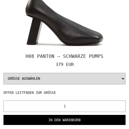
H08 PANTON – SCHWARZE PUMPS
379 EUR
OFFEN
LEITFADEN ZUR GRÖSSE
IN DEN WARENKORB