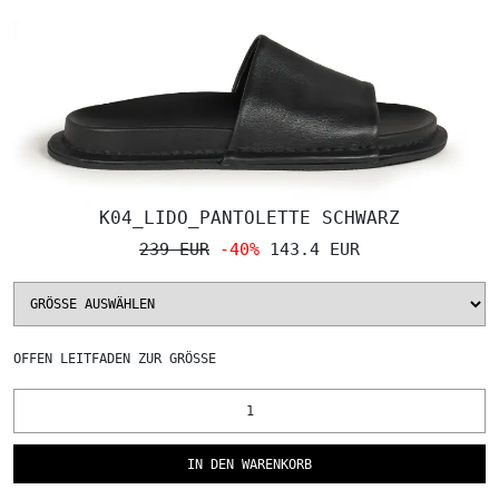
K04_LIDO_PANTOLETTE SCHWARZ
239 EUR
-40%
143.4 EUR
OFFEN
LEITFADEN ZUR GRÖSSE
IN DEN WARENKORB